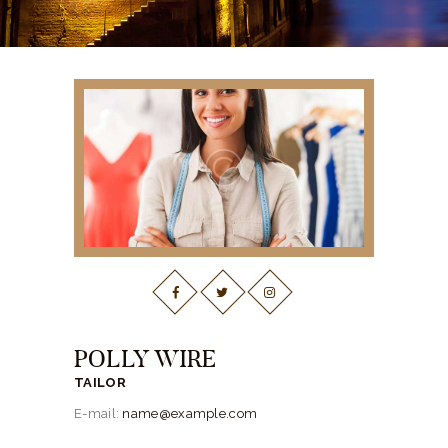
POLLY WIRE
TAILOR
E-mail:
name@example.com